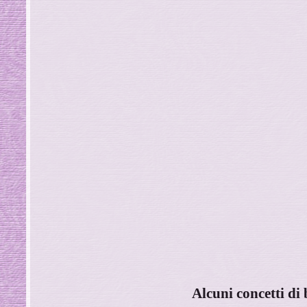
Alcuni concetti di 