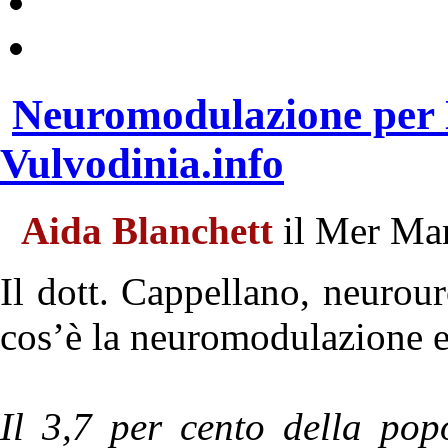
Neuromodulazione per
Vulvodinia.info
Aida Blanchett
il Mer Ma
Il dott. Cappellano, neurour
cos’è la neuromodulazione e 
Il 3,7 per cento della pop