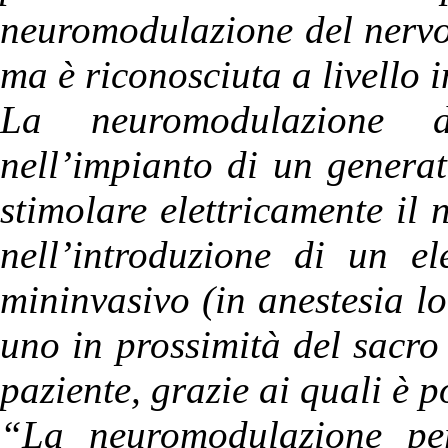
neuromodulazione del nervo
ma è riconosciuta a livello 
La neuromodulazione d
nell’impianto di un generat
stimolare elettricamente il 
nell’introduzione di un el
mininvasivo (in anestesia lo
uno in prossimità del sacro 
paziente, grazie ai quali è p
“La neuromodulazione pe