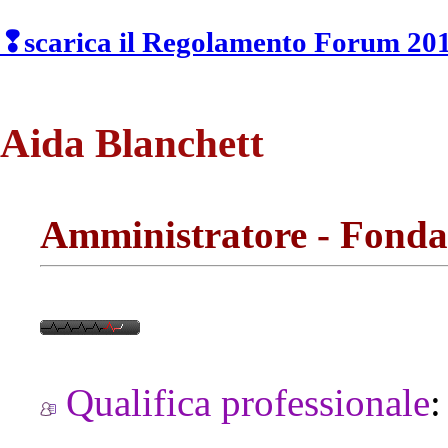
❢scarica il Regolamento Forum 2013
Aida Blanchett
Amministratore - Fonda
Qualifica professionale