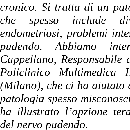
cronico. Si tratta di un pat
che spesso include dive
endometriosi, problemi inte
pudendo. Abbiamo inter
Cappellano, Responsabile d
Policlinico Multimedica
(Milano), che ci ha aiutato 
patologia spesso misconosci
ha illustrato l’opzione te
del nervo pudendo.