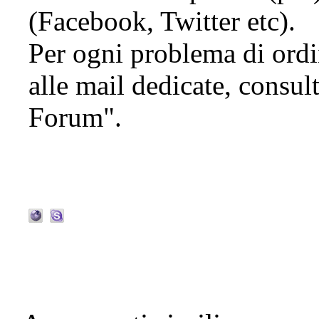
(Facebook, Twitter etc).
Per ogni problema di ordi
alle mail dedicate, consul
Forum".