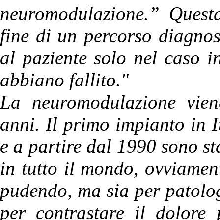
neuromodulazione.” Questa
fine di un percorso diagnos
al paziente solo nel caso in
abbiano fallito."
La neuromodulazione vien
anni. Il primo impianto in I
e a partire dal 1990 sono st
in tutto il mondo, ovviamen
pudendo, ma sia per patologi
per contrastare il dolore 