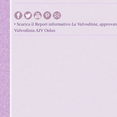
• Scarica il Report informativo
La Vulvodinia
, approvat
Vulvodinia AIV Onlus