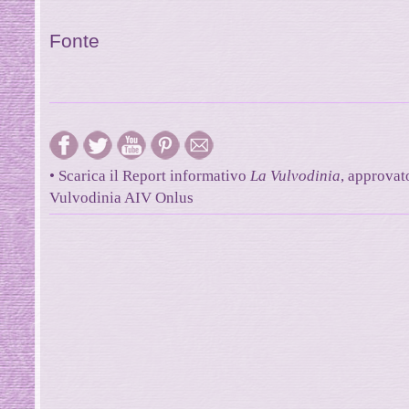
Fonte
• Scarica il Report informativo
La Vulvodinia
, approvat
Vulvodinia AIV Onlus