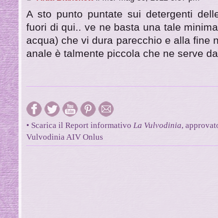
A sto punto puntate sui detergenti dell
fuori di qui.. ve ne basta una tale minima
acqua) che vi dura parecchio e alla fine 
anale è talmente piccola che ne serve 
• Scarica il Report informativo
La Vulvodinia
, approvat
Vulvodinia AIV Onlus