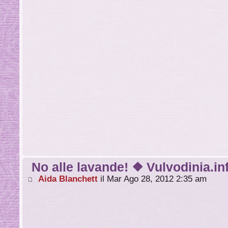
No alle lavande! ❖ Vulvodinia.in
Aida Blanchett
il Mar Ago 28, 2012 2:35 am