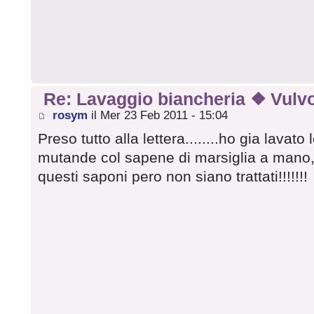
Re: Lavaggio biancheria ❖ Vulvo
rosym
il Mer 23 Feb 2011 - 15:04
Preso tutto alla lettera........ho gia lavat
mutande col sapene di marsiglia a mano
questi saponi pero non siano trattati!!!!!!!