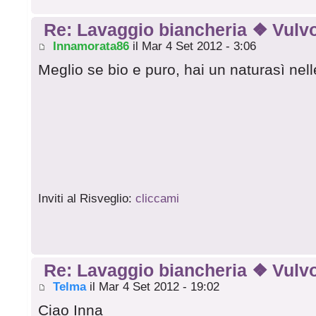
Re: Lavaggio biancheria ❖ Vulvo
Innamorata86
il Mar 4 Set 2012 - 3:06
Meglio se bio e puro, hai un naturasì nel
Inviti al Risveglio:
cliccami
Re: Lavaggio biancheria ❖ Vulvo
Telma
il Mar 4 Set 2012 - 19:02
Ciao Inna