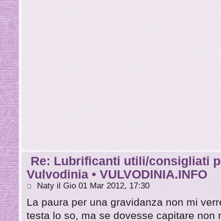
Re: Lubrificanti utili/consigliati 
Vulvodinia • VULVODINIA.INFO
Naty il Gio 01 Mar 2012, 17:30
La paura per una gravidanza non mi verreb
testa lo so, ma se dovesse capitare non 