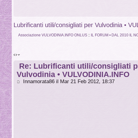
Lubrificanti utili/consigliati per Vulvodinia 
Associazione VULVODINIA.INFO ONLUS
::
IL FORUM • DAL 2010 IL
Re: Lubrificanti utili/consigliati 
Vulvodinia • VULVODINIA.INFO
Innamorata86 il Mar 21 Feb 2012, 18:37