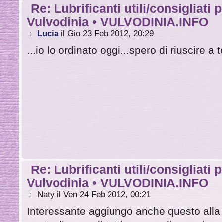
Re: Lubrificanti utili/consigliati 
Vulvodinia • VULVODINIA.INFO
Lucia
il Gio 23 Feb 2012, 20:29
...io lo ordinato oggi...spero di riuscire a to
Re: Lubrificanti utili/consigliati 
Vulvodinia • VULVODINIA.INFO
Naty il Ven 24 Feb 2012, 00:21
Interessante aggiungo anche questo alla mi