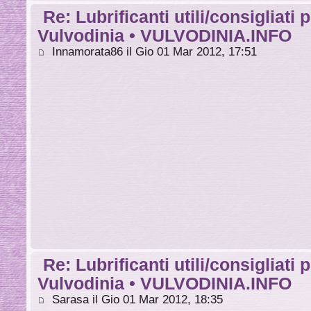
Re: Lubrificanti utili/consigliati 
Vulvodinia • VULVODINIA.INFO
Innamorata86 il Gio 01 Mar 2012, 17:51
Re: Lubrificanti utili/consigliati 
Vulvodinia • VULVODINIA.INFO
Sarasa il Gio 01 Mar 2012, 18:35