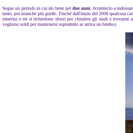
Segue un periodo in cui sto bene per
due anni
, ricomincio a indossar
tanto, poi neanche più quelle. Finché dall'inizio del 2008 qualcosa ca
miseria) e mi si richiedono sforzi per chiudere gli studi e trovarmi
vogliono soldi per mantenersi soprattutto se arriva un bimbo).