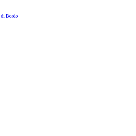
 di Bordo