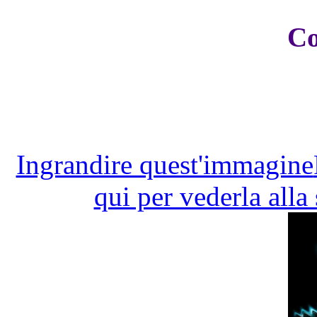
Co
Ingrandire quest'immagine
qui per vederla alla