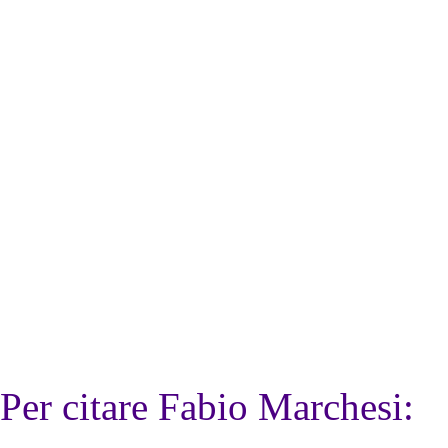
Per citare Fabio Marchesi: