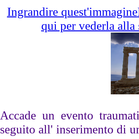
Ingrandire quest'immagine
qui per vederla alla
Accade un evento traumati
seguito all' inserimento di u