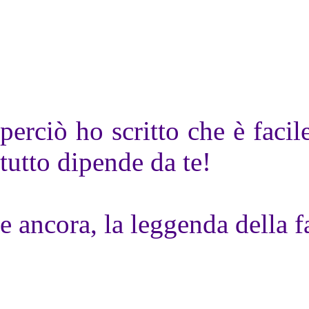
perciò ho scritto che è facile
tutto dipende da te!
e ancora, la leggenda della fa