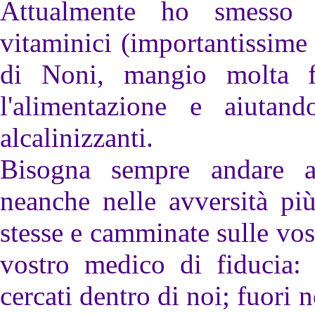
Attualmente ho smesso l
vitaminici (importantissime
di Noni, mangio molta fr
l'alimentazione e aiutan
alcalinizzanti.
Bisogna sempre andare a
neanche nelle avversità più
stesse e camminate sulle vo
vostro medico di fiducia: 
cercati dentro di noi; fuori n