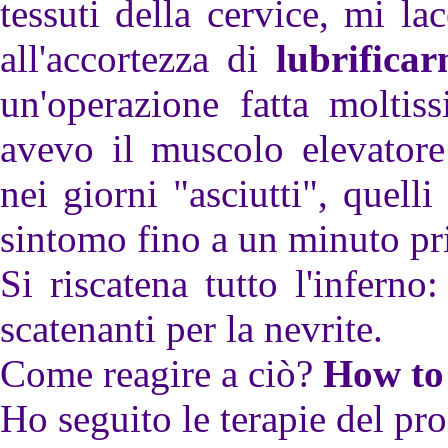
tessuti della cervice, mi l
all'accortezza di
lubrifica
un'operazione fatta moltis
avevo il muscolo elevatore
nei giorni "asciutti", quel
sintomo fino a un minuto pri
Si riscatena tutto l'inferno:
scatenanti per la nevrite.
Come reagire a ciò?
How to 
Ho seguito le terapie del pro