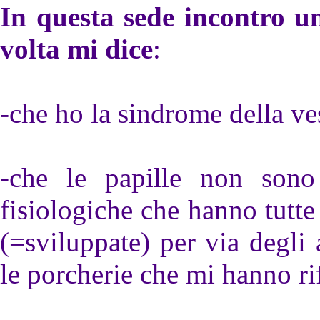
In questa sede incontro u
volta mi dice
:
-che ho la sindrome della ve
-che le papille non sono
fisiologiche che hanno tutte
(=sviluppate) per via degli
le porcherie che mi hanno rif