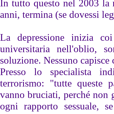
In tutto questo nel 2003 la 
anni, termina (se dovessi leg
La depressione inizia coi
universitaria nell'oblio, 
soluzione. Nessuno capisce 
Presso lo specialista i
terrorismo: "tutte queste 
vanno bruciati, perché non 
ogni rapporto sessuale, se