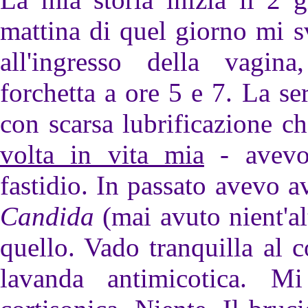
mattina di quel giorno mi s
all'ingresso della vagina
forchetta a ore 5 e 7. La s
con scarsa lubrificazione c
volta in vita mia
- avevo 
fastidio. In passato avevo a
Candida
(mai avuto nient'al
quello. Vado tranquilla al 
lavanda antimicotica. 