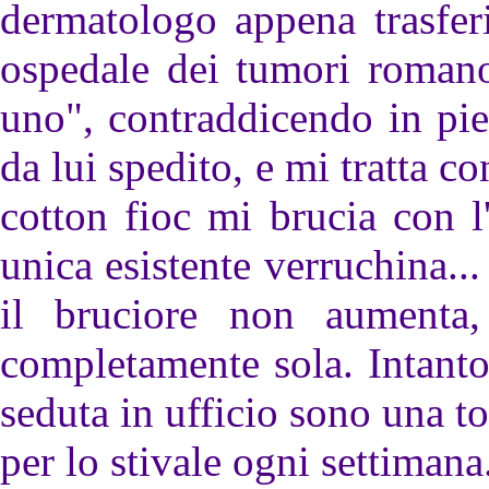
dermatologo appena trasfer
ospedale dei tumori romano
uno", contraddicendo in pie
da lui spedito, e mi tratta co
cotton fioc mi brucia con l
unica esistente verruchina...
il bruciore non aumenta,
completamente sola. Intanto
seduta in ufficio sono una to
per lo stivale ogni settimana