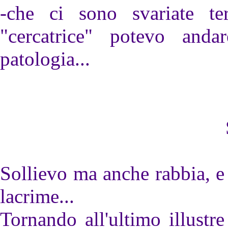
-che ci sono svariate t
"cercatrice" potevo anda
patologia...
Sollievo ma anche rabbia, e
lacrime...
Tornando all'ultimo illust