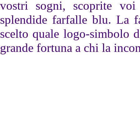
vostri sogni, scoprite voi
splendide farfalle blu. La f
scelto quale logo-simbolo d
grande fortuna a chi la incon