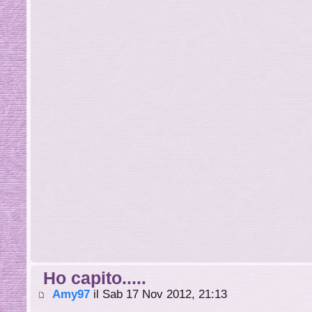
Ho capito.....
Amy97
il Sab 17 Nov 2012, 21:13