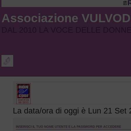
R
Associazione VULVO
DAL 2010 LA VOCE DELLE DONN
La data/ora di oggi è Lun 21 Set
INSERISCI IL TUO NOME UTENTE E LA PASSWORD PER ACCEDERE