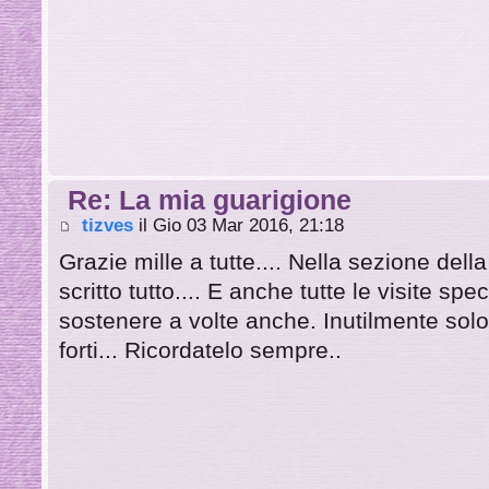
Re: La mia guarigione
tizves
il Gio 03 Mar 2016, 21:18
Grazie mille a tutte.... Nella sezione dell
scritto tutto.... E anche tutte le visite sp
sostenere a volte anche. Inutilmente solo
forti... Ricordatelo sempre..