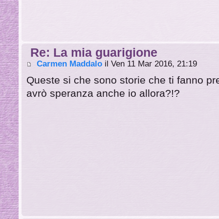
Re: La mia guarigione
Carmen Maddalo
il Ven 11 Mar 2016, 21:19
Queste si che sono storie che ti fanno pr
avrò speranza anche io allora?!?