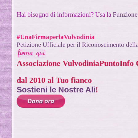
Hai bisogno di informazioni? Usa la
Funzione 
#UnaFirmaperlaVulvodinia
Petizione Ufficiale per il Riconoscimento del
Associazione VulvodiniaPuntoInf
dal 2010 al Tuo fianco
Sostieni le Nostre Ali
!