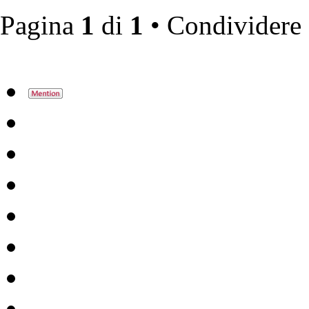
Pagina
1
di
1
• Condividere