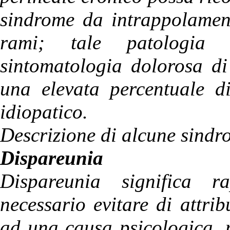
sindrome da intrappolamen
rami; tale patologia 
sintomatologia dolorosa di
una elevata percentuale di
idiopatico.
Descrizione di alcune sindro
Dispareunia
Dispareunia significa r
necessario evitare di attrib
ad una causa psicologica, 