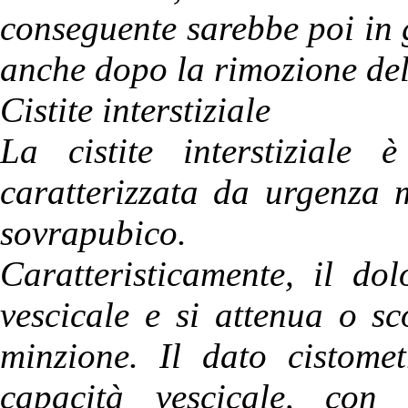
conseguente sarebbe poi in
anche dopo la rimozione del 
Cistite interstiziale
La cistite interstiziale
caratterizzata da urgenza 
sovrapubico.
Caratteristicamente, il do
vescicale e si attenua o 
minzione. Il dato cistome
capacità vescicale, con