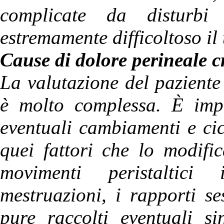
complicate da disturbi 
estremamente difficoltoso il
Cause di dolore perineale c
La valutazione del paziente
è molto complessa. È impo
eventuali cambiamenti e cic
quei fattori che lo modifi
movimenti peristaltici 
mestruazioni, i rapporti s
pure raccolti eventuali si