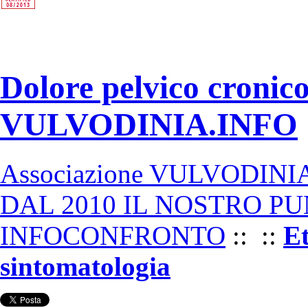
Dolore pelvico cronico
VULVODINIA.INFO
Associazione VULVODIN
DAL 2010 IL NOSTRO PU
INFOCONFRONTO
::
::
Et
sintomatologia