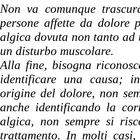
Non va comunque trascurat
persone affette da dolore 
algica dovuta non tanto ad 
un disturbo muscolare.
Alla fine, bisogna riconosc
identificare una causa; in
origine del dolore, non se
anche identificando la cor
algica, non sempre si ris
trattamento. In molti casi