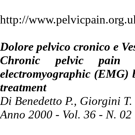
http://www.pelvicpain.org.
Dolore pelvico cronico e Ve
Chronic pelvic pain
electromyographic (EMG) b
treatment
Di Benedetto P., Giorgini T.
Anno 2000 - Vol. 36 - N. 02