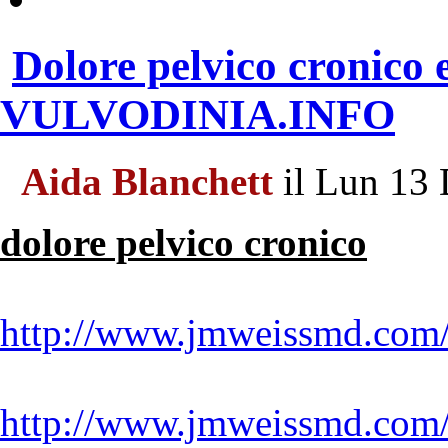
Dolore pelvico cronico e
VULVODINIA.INFO
Aida Blanchett
il Lun 13 
dolore pelvico cronico
http://www.jmweissmd.com
http://www.jmweissmd.com/