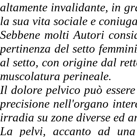
altamente invalidante, in 
la sua vita sociale e coniuga
Sebbene molti Autori consid
pertinenza del setto femmini
al setto, con origine dal ret
muscolatura perineale.
Il dolore pelvico può essere
precisione nell'organo inter
irradia su zone diverse ed a
La pelvi, accanto ad una 