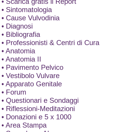
• Scarica gratis il Report
• Sintomatologia
• Cause Vulvodinia
• Diagnosi
• Bibliografia
• Professionisti & Centri di Cura
• Anatomia
• Anatomia II
• Pavimento Pelvico
• Vestibolo Vulvare
• Apparato Genitale
• Forum
• Questionari e Sondaggi
• Riflessioni-Meditazioni
• Donazioni e 5 x 1000
• Area Stampa