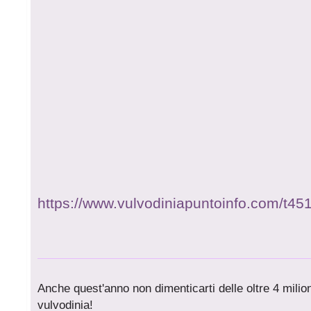
https://www.vulvodiniapuntoinfo.com/t45
Anche quest'anno non dimenticarti delle oltre 4 milioni
vulvodinia!