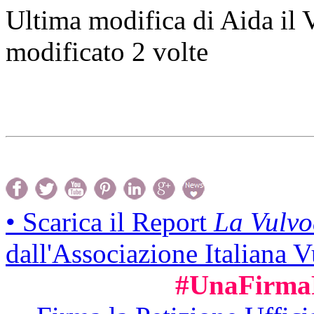
Ultima modifica di Aida il
modificato 2 volte
• Scarica il Report
La Vulvo
dall'Associazione Italiana 
#UnaFirma