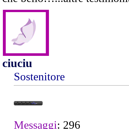
ciuciu
Sostenitore
Messaggi
:
296