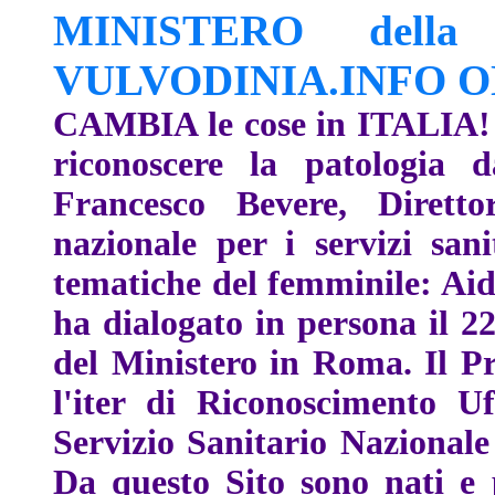
MINISTERO della 
VULVODINIA.INFO 
CAMBIA le cose in ITALIA! 
riconoscere la patologia d
Francesco Bevere, Diretto
nazionale per i servizi sanit
tematiche del femminile: Aid
ha dialogato in persona il 22
del Ministero in Roma. Il Pr
l'iter di Riconoscimento U
Servizio Sanitario Nazionale
Da questo Sito sono nati e p