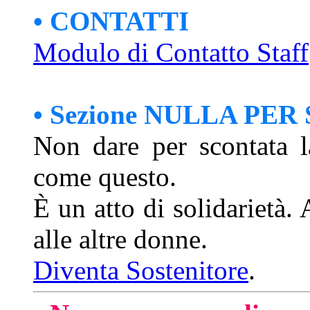
• CONTATTI
Modulo di Contatto Staff
• Sezione NULLA PE
Non dare per scontata l
come questo.
È un atto di solidarietà.
alle altre donne.
Diventa Sostenitore
.