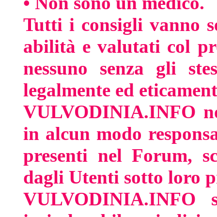
• Non sono un medico.
Tutti i consigli vanno s
abilità e valutati col 
nessuno senza gli stes
legalmente ed eticamente
VULVODINIA.INFO non 
in alcun modo responsa
presenti nel Forum, sc
dagli Utenti sotto loro p
VULVODINIA.INFO si 