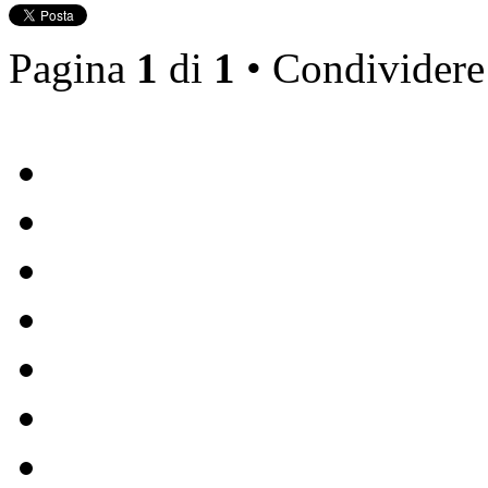
Pagina
1
di
1
• Condividere