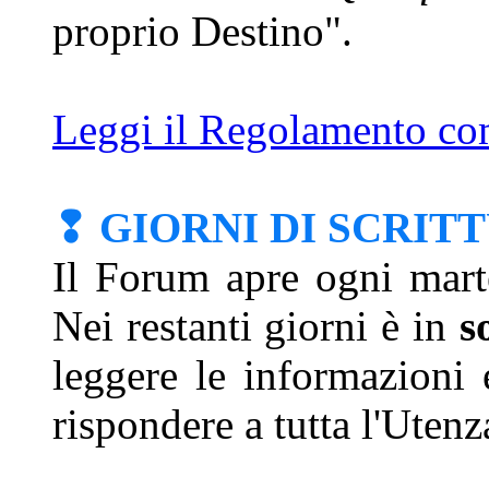
proprio Destino".
Leggi il Regolamento com
❢ GIORNI DI SCRIT
Il Forum apre ogni mart
Nei restanti giorni è in
s
leggere le informazioni 
rispondere a tutta l'Utenz