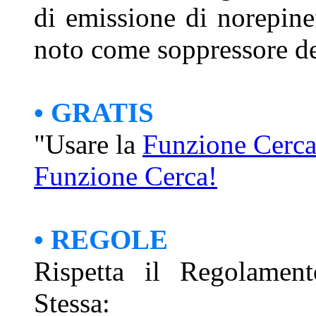
di emissione di norepin
noto come soppressore de
• GRATIS
"Usare la
Funzione Cerc
Funzione Cerca!
• REGOLE
Rispetta il Regolament
Stessa: