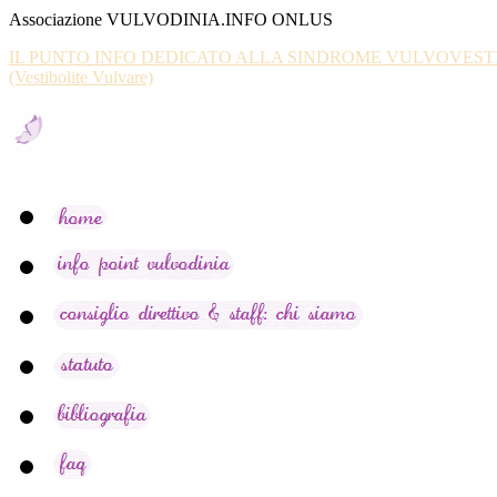
Associazione VULVODINIA.INFO ONLUS
IL PUNTO INFO DEDICATO ALLA SINDROME VULVOVES
(Vestibolite Vulvare)