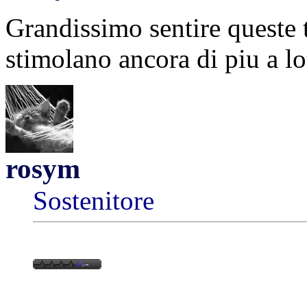
Grandissimo sentire queste 
stimolano ancora di piu a lo
rosym
Sostenitore