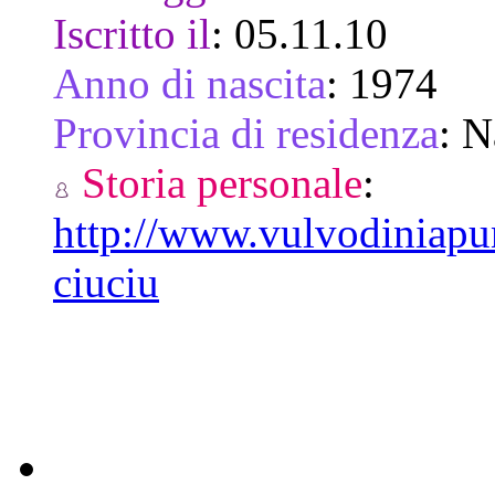
Iscritto il
:
05.11.10
Anno di nascita
:
1974
Provincia di residenza
:
N
Storia personale
:
http://www.vulvodiniapun
ciuciu