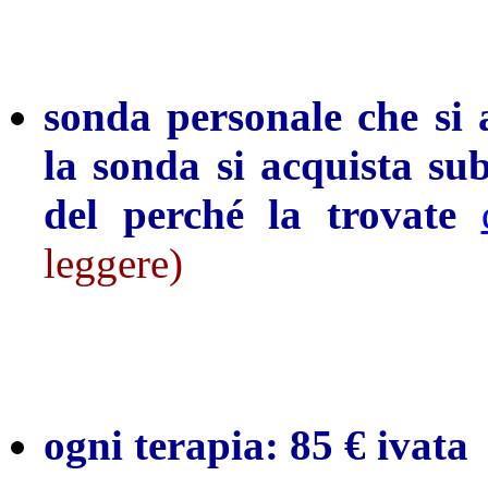
sonda personale che si 
la sonda si acquista su
del perché la trovate
leggere)
ogni terapia: 85 € ivata