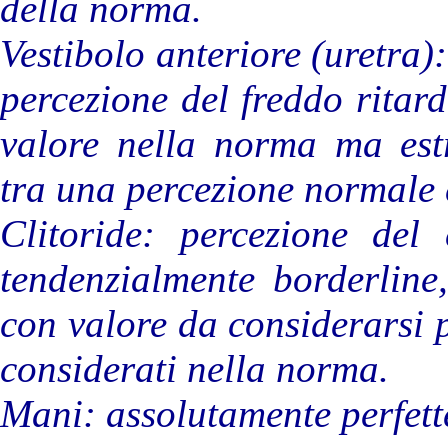
della norma.
Vestibolo anteriore (uretra)
percezione del freddo ritar
valore nella norma ma est
tra una percezione normale 
Clitoride: percezione del
tendenzialmente borderline
con valore da considerarsi 
considerati nella norma.
Mani: assolutamente perfett