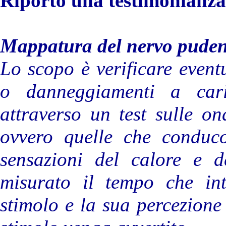
Riporto una testimonianza
Mappatura del nervo pude
Lo scopo è verificare eventu
o danneggiamenti a cari
attraverso un test sulle o
ovvero quelle che conduco
sensazioni del calore e de
misurato il tempo che inte
stimolo e la sua percezione 