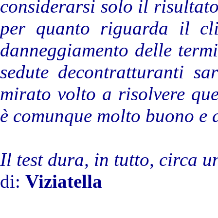
considerarsi solo il risulta
per quanto riguarda il cli
danneggiamento delle termin
sedute decontratturanti sa
mirato volto a risolvere que
è comunque molto buono e a
Il test dura, in tutto, circa u
di:
Viziatella