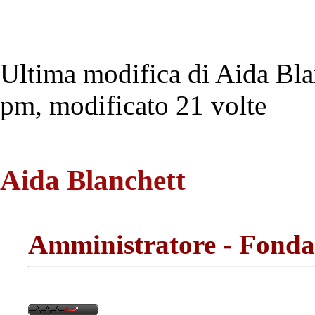
Ultima modifica di Aida Bla
pm, modificato 21 volte
Aida Blanchett
Amministratore - Fonda