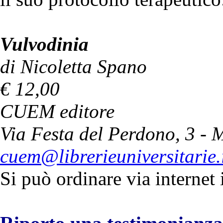
Vulvodinia
di Nicoletta Spano
€ 12,00
CUEM editore
Via Festa del Perdono, 3 - 
cuem@librerieuniversitarie.
Si può ordinare via internet