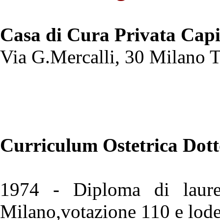
Casa di Cura Privata Capi
Via G.Mercalli, 30 Milano 
Curriculum
Ostetrica Dot
1974 - Diploma di laurea,
Milano,votazione 110 e lode