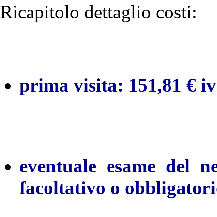
Ricapitolo dettaglio costi:
prima visita: 151,81 € i
eventuale esame del ne
facoltativo o obbligatori