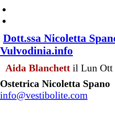
Dott.ssa Nicoletta Span
Vulvodinia.info
Aida Blanchett
il Lun Ott
Ostetrica Nicoletta Spano
info@vestibolite.com