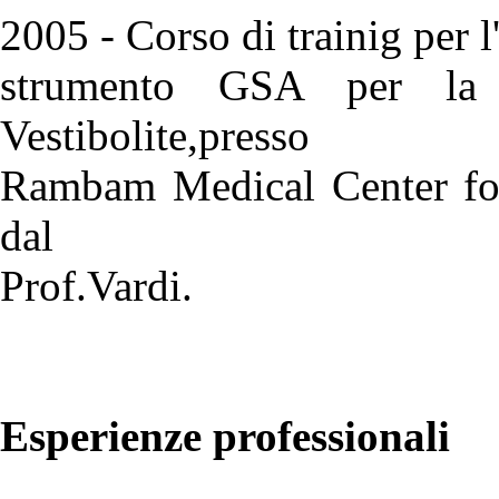
2005 - Corso di trainig per l
strumento GSA per la v
Vestibolite,presso
Rambam Medical Center for 
dal
Prof.Vardi.
Esperienze professionali