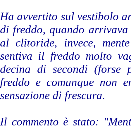
Ha avvertito sul vestibolo a
di freddo, quando arrivava a
al clitoride, invece, ment
sentiva il freddo molto v
decina di secondi (forse 
freddo e comunque non er
sensazione di frescura.
Il commento è stato: "Ment