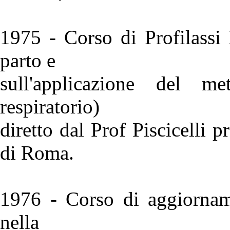
1975 - Corso di Profilassi 
parto e
sull'applicazione del me
respiratorio)
diretto dal Prof Piscicelli 
di Roma.
1976 - Corso di aggiorname
nella