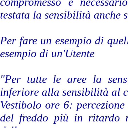
compromesso è necessario 
testata la sensibilità anche 
Per fare un esempio di quel
esempio di un'Utente
"Per tutte le aree la sens
inferiore alla sensibilità al 
Vestibolo ore 6: percezione
del freddo più in ritardo 