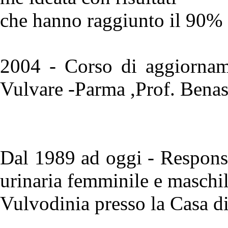
che hanno raggiunto il 90% 
2004 - Corso di aggiorname
Vulvare -Parma ,Prof. Benas
Dal 1989 ad oggi - Responsa
urinaria femminile e maschil
Vulvodinia presso la Casa d