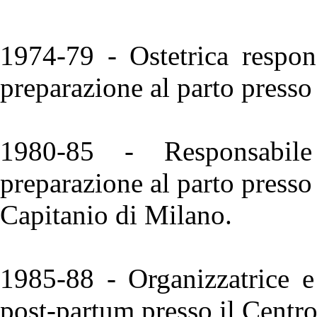
1974-79 - Ostetrica respon
preparazione al parto press
1980-85 - Responsabil
preparazione al parto presso
Capitanio di Milano.
1985-88 - Organizzatrice e
post-partum presso il Centr