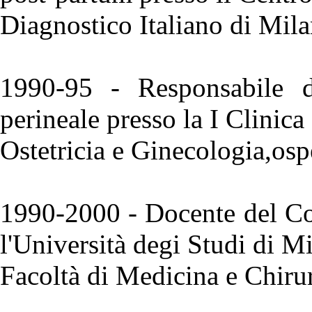
Diagnostico Italiano di Mila
1990-95 - Responsabile del
perineale presso la I Clinica
Ostetricia e Ginecologia,os
1990-2000 - Docente del Cor
l'Università degi Studi di M
Facoltà di Medicina e Chirur