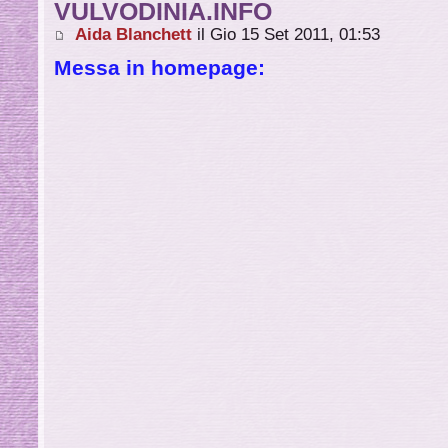
VULVODINIA.INFO
Aida Blanchett
il Gio 15 Set 2011, 01:53
Messa in homepage: