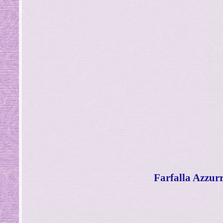
Farfalla Azzur