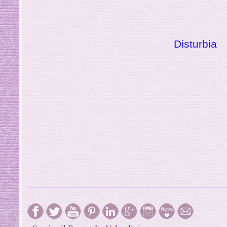
Disturbia