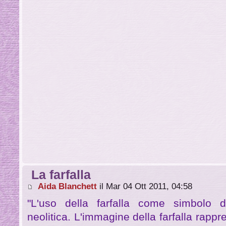
La farfalla
Aida Blanchett
il Mar 04 Ott 2011, 04:58
"L'uso della farfalla come simbolo di 
neolitica. L'immagine della farfalla rapp