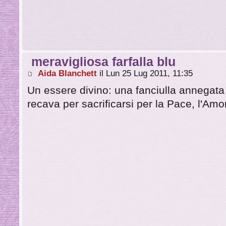
meravigliosa farfalla blu
Aida Blanchett
il Lun 25 Lug 2011, 11:35
Un essere divino: una fanciulla annegata e
recava per sacrificarsi per la Pace, l'Amo