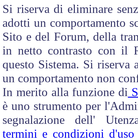
Si riserva di eliminare sen
adotti un comportamento sco
Sito e del Forum, della tran
in netto contrasto con il 
questo Sistema. Si riserva 
un comportamento non con
In merito alla funzione di
S
è uno strumento per l'Admin
segnalazione dell' Utenz
termini e condizioni d'uso