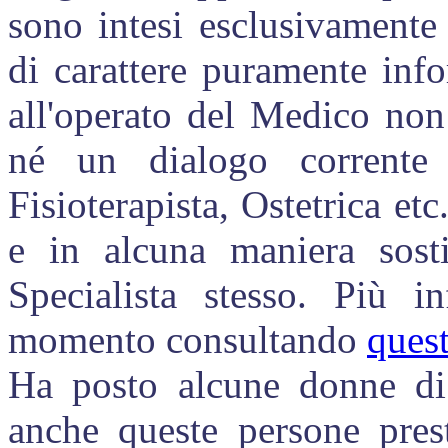
sono intesi esclusivamente 
di carattere puramente inf
all'operato del Medico non 
né un dialogo corrente 
Fisioterapista, Ostetrica et
e in alcuna maniera sostit
Specialista stesso. Più in
momento consultando
quest
Ha posto alcune donne di 
anche queste persone pres