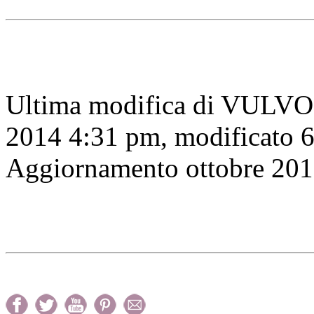
Ultima modifica di VULVO
2014 4:31 pm, modificato 6
Aggiornamento ottobre 201