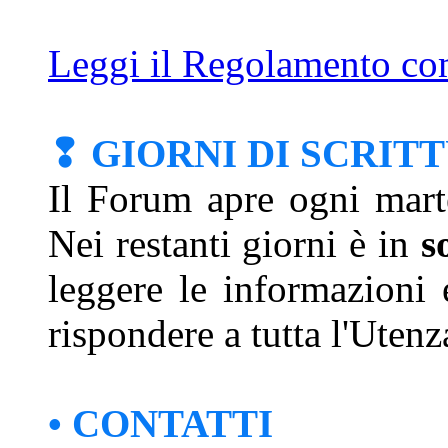
Leggi il Regolamento com
❢ GIORNI DI SCRIT
Il Forum apre ogni mart
Nei restanti giorni è in
s
leggere le informazioni 
rispondere a tutta l'Utenz
• CONTATTI