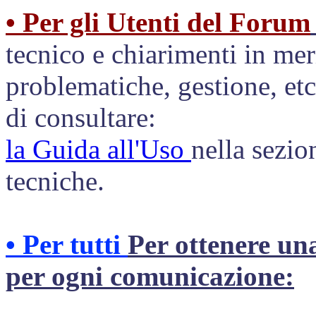
• Per gli Utenti del Forum
tecnico e chiarimenti in meri
problematiche, gestione, etc.
di consultare:
la Guida all'Uso
nella sezio
tecniche.
• Per tutti
Per ottenere una
per ogni comunicazione: