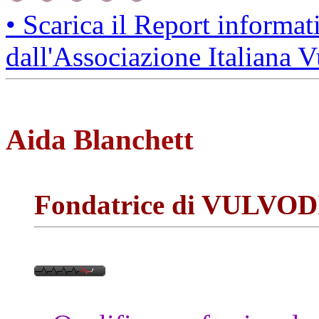
• Scarica il Report informa
dall'Associazione Italiana
Aida Blanchett
Fondatrice di VULVO