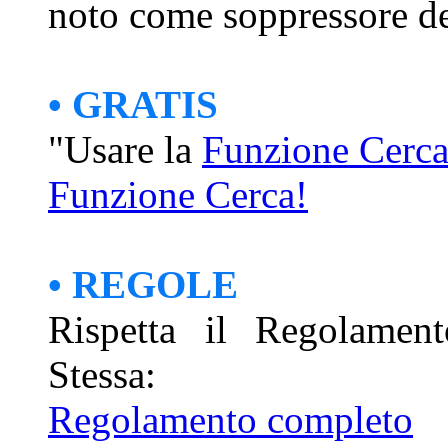
noto come soppressore de
• GRATIS
"Usare la
Funzione Cerc
Funzione Cerca!
• REGOLE
Rispetta il Regolament
Stessa:
Regolamento completo