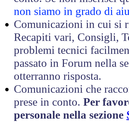
non siamo in grado di aiu
Comunicazioni in cui si 
Recapiti vari, Consigli, T
problemi tecnici facilment
passato in Forum nella se
otterranno risposta.
Comunicazioni che raccon
prese in conto.
Per favor
personale nella sezione