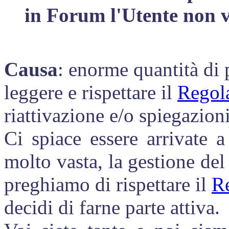
in Forum l'Utente non v
Causa
: enorme quantità di 
leggere e rispettare il
Regol
riattivazione e/o spiegazioni
Ci spiace essere arrivate 
molto vasta, la gestione de
preghiamo di rispettare il
R
decidi di farne parte attiva.