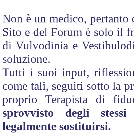
Non è un medico, pertanto c
Sito e del Forum è solo il f
di Vulvodinia e Vestibulodi
soluzione.
Tutti i suoi input, riflessi
come tali, seguiti sotto la p
proprio Terapista di fid
sprovvisto degli stessi
legalmente sostituirsi.