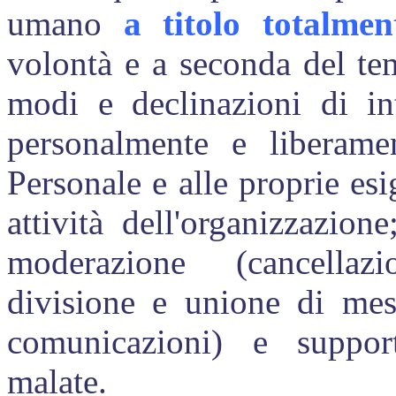
umano
a titolo
totalmen
volontà e a seconda del te
modi e declinazioni di in
personalmente e liberam
Personale e alle proprie esi
attività dell'organizzazion
moderazione (cancellaz
divisione e unione
di mes
comunicazioni) e
support
malate.