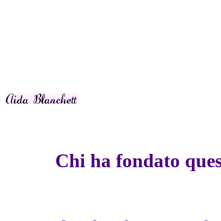
Chi ha fondato ques