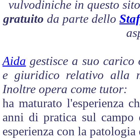
vulvodiniche in questo si
gratuito
da parte dello
Staf
as
Aida
gestisce a suo carico 
e giuridico relativo alla 
Inoltre opera come tutor:
ha maturato l'esperienza ch
anni di pratica sul campo 
esperienza con la patologia e