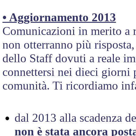
• Aggiornamento 2013
Comunicazioni in merito a r
non otterranno più risposta, 
dello Staff dovuti a reale im
connettersi nei dieci giorni 
comunità. Ti ricordiamo infa
dal 2013 alla scadenza dei
non è stata ancora post