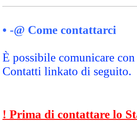
• -@
Come contattarci
È possibile comunicare con 
Contatti linkato di seguito.
! Prima di contattare lo S