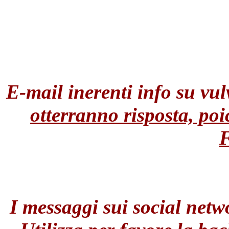
E-mail inerenti info su vul
otterranno risposta, poi
I messaggi sui social netw