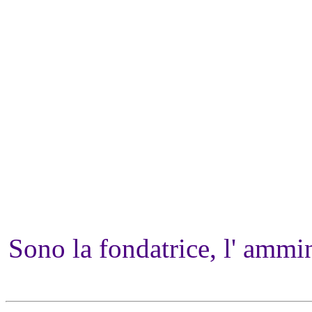
Sono la fondatrice, l' ammin