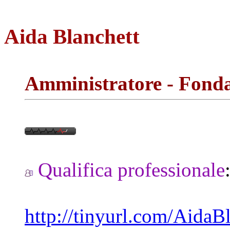
Aida Blanchett
Amministratore - Fond
Qualifica professionale
http://tinyurl.com/Aida