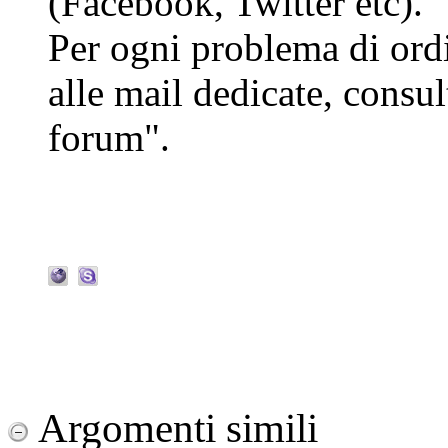
(Facebook, Twitter etc).
Per ogni problema di ordi
alle mail dedicate, consul
forum".
Argomenti simili