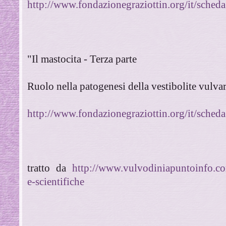
http://www.fondazionegraziottin.org/it/s
"Il mastocita - Terza parte
Ruolo nella patogenesi della vestibolite vulva
http://www.fondazionegraziottin.org/it/s
tratto da
http://www.vulvodiniapuntoinfo.c
e-scientifiche