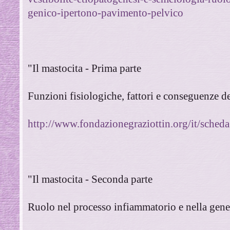
genico-ipertono-pavimento-pelvico
"Il mastocita - Prima parte
Funzioni fisiologiche, fattori e conseguenze de
http://www.fondazionegraziottin.org/it/s
"Il mastocita - Seconda parte
Ruolo nel processo infiammatorio e nella gene