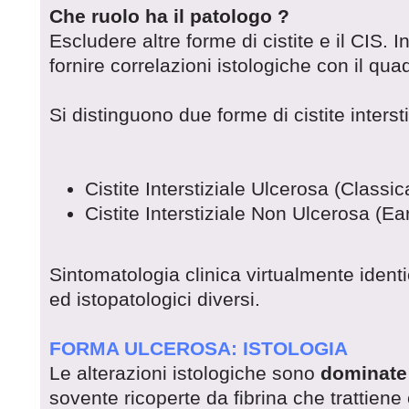
Che ruolo ha il patologo ?
Escludere altre forme di cistite e il CIS.
fornire correlazioni istologiche con il qua
Si distinguono due forme di cistite intersti
Cistite Interstiziale Ulcerosa (Classic
Cistite Interstiziale Non Ulcerosa (Ear
Sintomatologia clinica virtualmente ident
ed istopatologici diversi.
FORMA ULCEROSA: ISTOLOGIA
Le alterazioni istologiche sono
dominate 
sovente ricoperte da fibrina che trattiene 