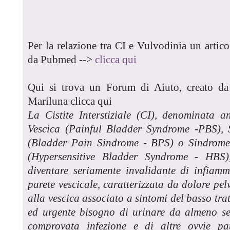
Per la relazione tra CI e Vulvodinia un articol
da Pubmed -->
clicca qui
Qui si trova un Forum di Aiuto, creato da 
Mariluna clicca qui
La Cistite Interstiziale (CI), denominata 
Vescica (Painful Bladder Syndrome -PBS), 
(Bladder Pain Sindrome - BPS) o Sindrome d
(Hypersensitive Bladder Syndrome - HBS
diventare seriamente invalidante di infiam
parete vescicale, caratterizzata da dolore pel
alla vescica associato a sintomi del basso tra
ed urgente bisogno di urinare da almeno se
comprovata infezione e di altre ovvie pat