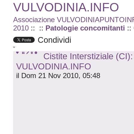
VULVODINIA.INFO
Associazione VULVODINIAPUNTOI
2010
::
::
Patologie concomitanti
::
Condividi
Cistite Interstiziale (CI)
VULVODINIA.INFO
il Dom 21 Nov 2010, 05:48