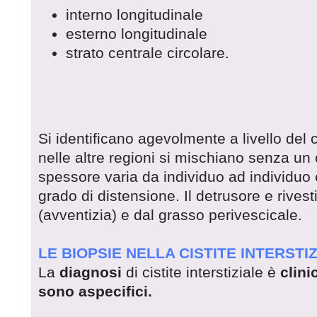
interno longitudinale
esterno longitudinale
strato centrale circolare.
Si identificano agevolmente a livello del 
nelle altre regioni si mischiano senza un
spessore varia da individuo ad individuo e
grado di distensione. Il detrusore e rivest
(avventizia) e dal grasso perivescicale.
LE BIOPSIE NELLA CISTITE INTERSTI
La
diagnosi
di cistite interstiziale è
clini
sono aspecifici.