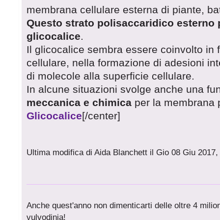
membrana cellulare esterna di piante, bat
Questo strato polisaccaridico esterno 
glicocalice
.
Il glicocalice sembra essere coinvolto in
cellulare, nella formazione di adesioni in
di molecole alla superficie cellulare.
In alcune situazioni svolge anche una fu
meccanica e chimica
per la membrana p
Glicocalice
[/center]
Ultima modifica di Aida Blanchett il Gio 08 Giu 2017,
Anche quest'anno non dimenticarti delle oltre 4 milioni
vulvodinia!