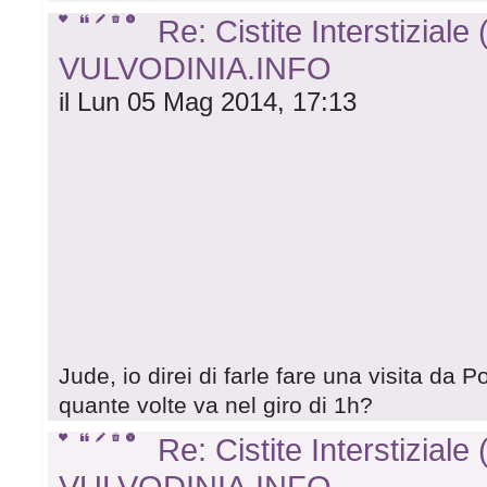
Re: Cistite Interstiziale 
VULVODINIA.INFO
il Lun 05 Mag 2014, 17:13
Jude, io direi di farle fare una visita da 
quante volte va nel giro di 1h?
Re: Cistite Interstiziale 
VULVODINIA.INFO