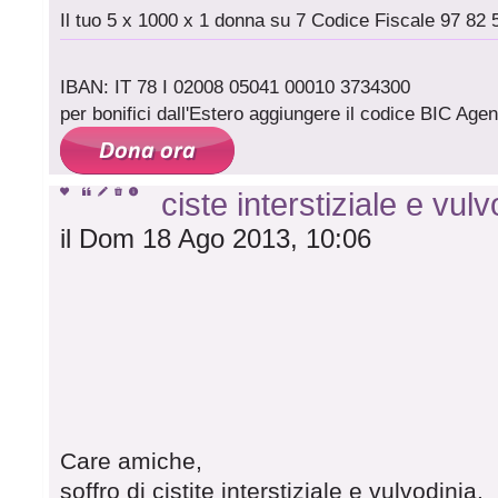
Il tuo 5 x 1000 x 1 donna su 7 Codice Fiscale 97 82 
IBAN: IT 78 I 02008 05041 00010 3734300
per bonifici dall'Estero aggiungere il codice BIC A
ciste interstiziale e vulv
il Dom 18 Ago 2013, 10:06
Care amiche,
soffro di cistite interstiziale e vulvodinia.