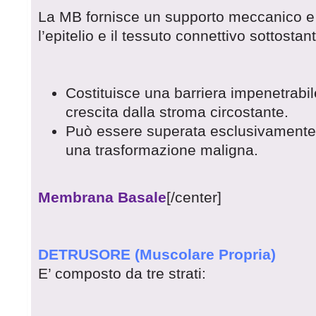
La MB fornisce un supporto meccanico e 
l’epitelio e il tessuto connettivo sottostan
Costituisce una barriera impenetrabile
crescita dalla stroma circostante.
Può essere superata esclusivamente 
una trasformazione maligna.
Membrana Basale
[/center]
DETRUSORE (Muscolare Propria)
E’ composto da tre strati: