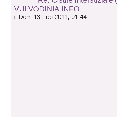
VULVODINIA.INFO
il Dom 13 Feb 2011, 01:44