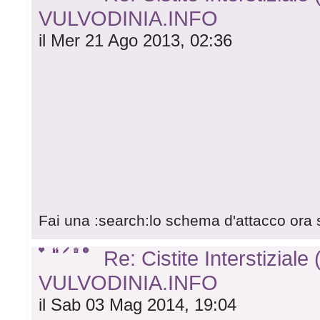
VULVODINIA.INFO
il Mer 21 Ago 2013, 02:36
Fai una :search:lo schema d'attacco ora 
Re: Cistite Interstiziale 
VULVODINIA.INFO
il Sab 03 Mag 2014, 19:04