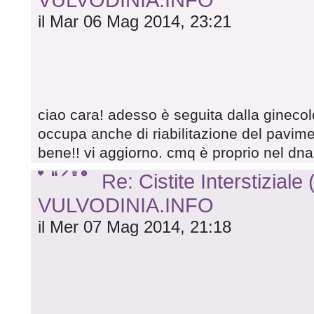
il Mar 06 Mag 2014, 23:21
ciao cara! adesso è seguita dalla ginecolo
occupa anche di riabilitazione del pavime
bene!! vi aggiorno. cmq è proprio nel dna
Re: Cistite Interstiziale 
VULVODINIA.INFO
il Mer 07 Mag 2014, 21:18