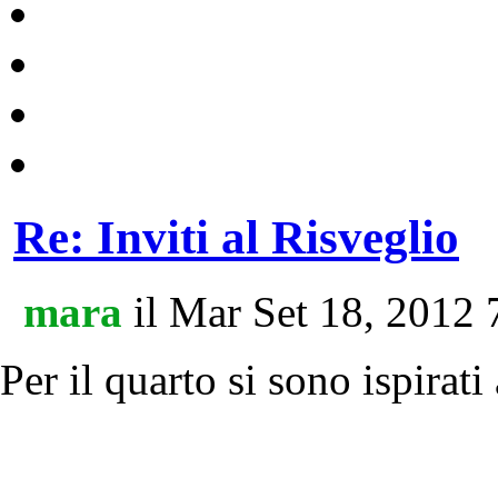
Re: Inviti al Risveglio
mara
il Mar Set 18, 2012
Per il quarto si sono ispirati