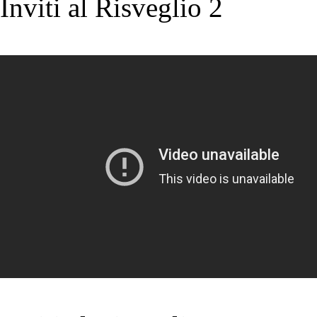
Inviti al Risveglio 2