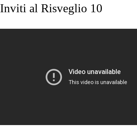
Inviti al Risveglio 10