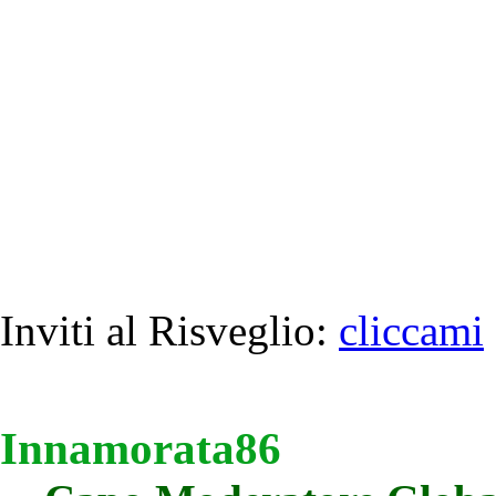
Inviti al Risveglio:
cliccami
Innamorata86