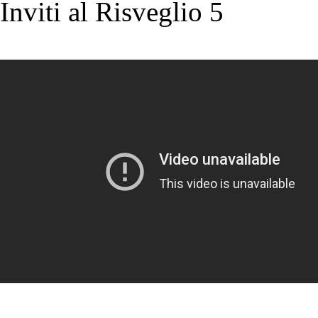
Inviti al Risveglio 5