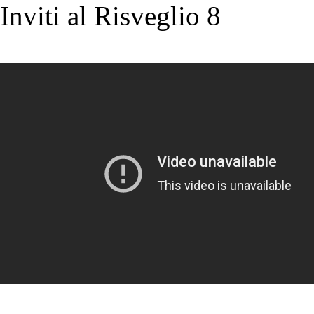
Inviti al Risveglio 8