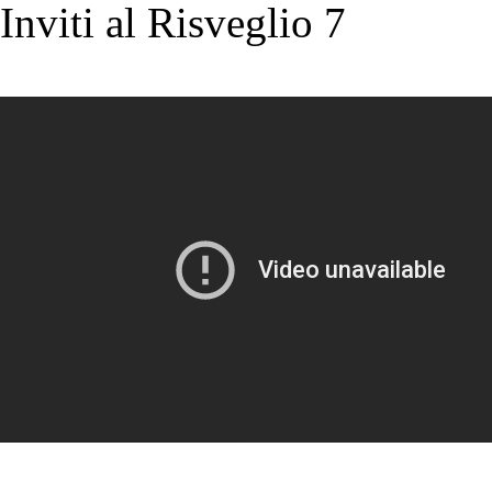
Inviti al Risveglio 7