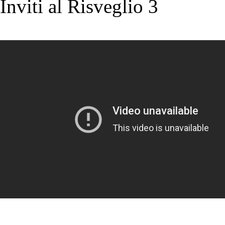
Inviti al Risveglio 3