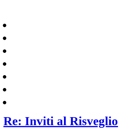
Re: Inviti al Risveglio