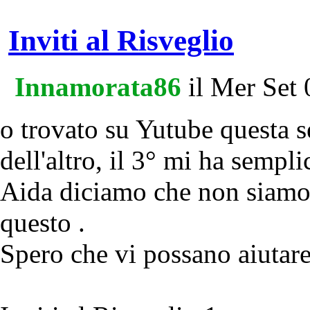
Inviti al Risveglio
Innamorata86
il Mer Set
o trovato su Yutube questa s
dell'altro, il 3° mi ha sem
Aida diciamo che non siamo
questo .
Spero che vi possano aiutare