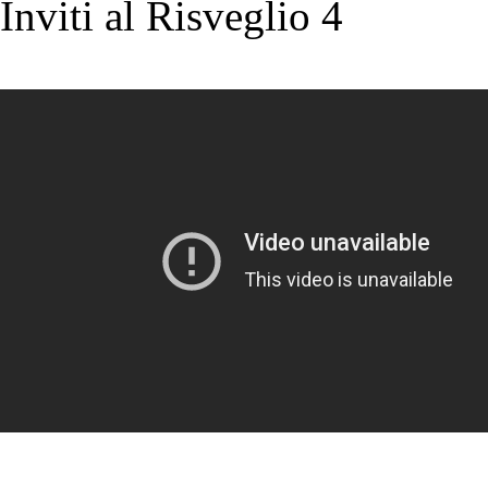
Inviti al Risveglio 4