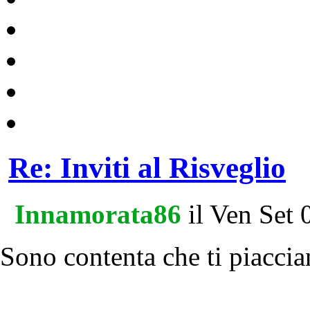
Re: Inviti al Risveglio
Innamorata86
il Ven Set 
Sono contenta che ti piacci