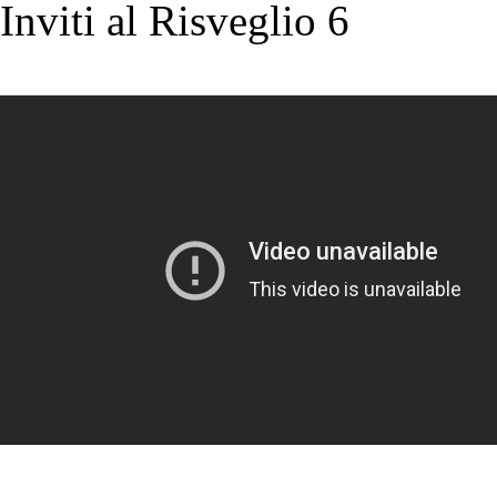
Inviti al Risveglio 6