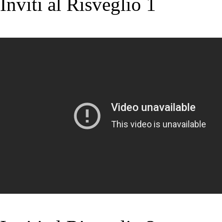
Inviti al Risveglio 1