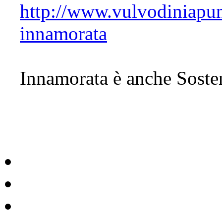
http://www.vulvodiniapun
innamorata
Innamorata è anche Sosten