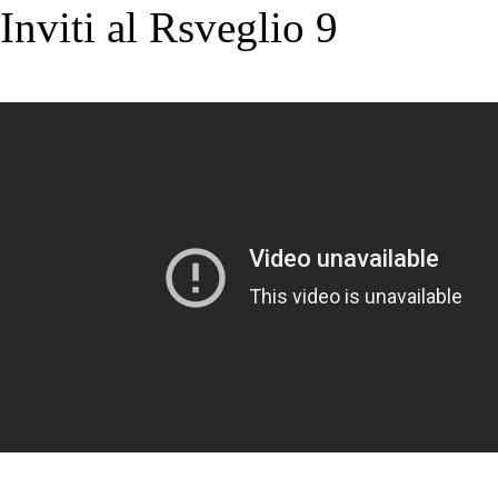
Inviti al Rsveglio 9