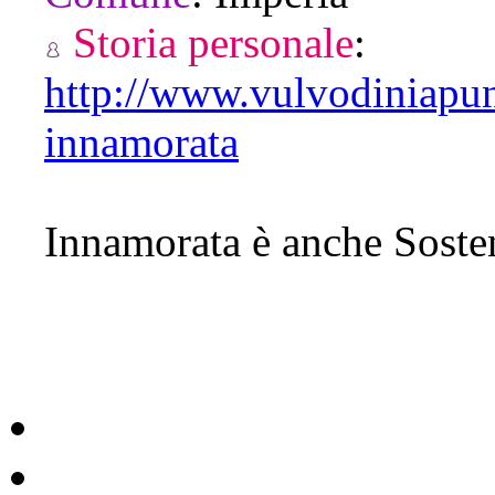
Storia personale
:
http://www.vulvodiniapun
innamorata
Innamorata è anche Sosten