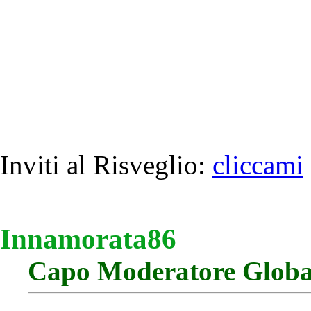
Inviti al Risveglio:
cliccami
Innamorata86
Capo Moderatore Globa