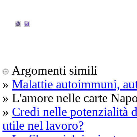
Argomenti simili
»
Malattie autoimmuni, aut
» L'amore nelle carte Napo
»
Credi nelle potenzialità 
utile nel lavoro?