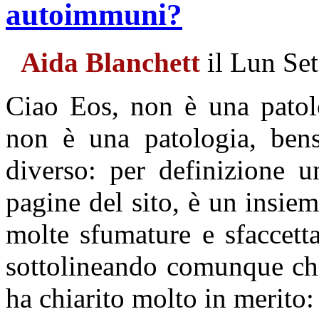
autoimmuni?
Aida Blanchett
il Lun Se
Ciao Eos, non è una patol
non è una patologia, ben
diverso: per definizione 
pagine del sito, è un insiem
molte sfumature e sfaccetta
sottolineando comunque che
ha chiarito molto in merito: