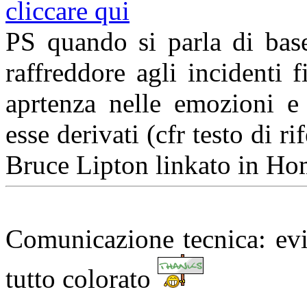
cliccare qui
PS quando si parla di base 
raffreddore agli incidenti
aprtenza nelle emozioni e 
esse derivati (cfr testo di r
Bruce Lipton linkato in Hom
Comunicazione tecnica: evit
tutto colorato