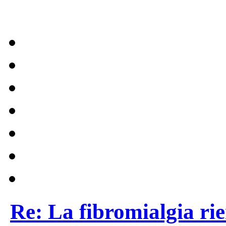
Re: La fibromialgia rie