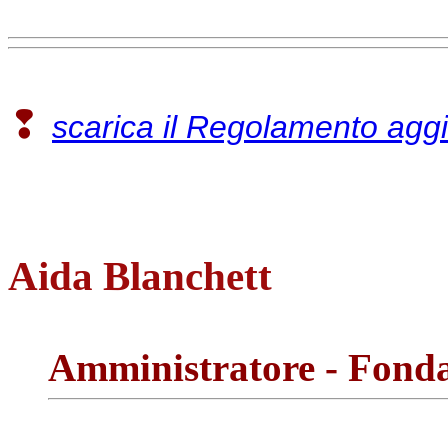
❢
scarica il Regolamento agg
Aida Blanchett
Amministratore - Fond