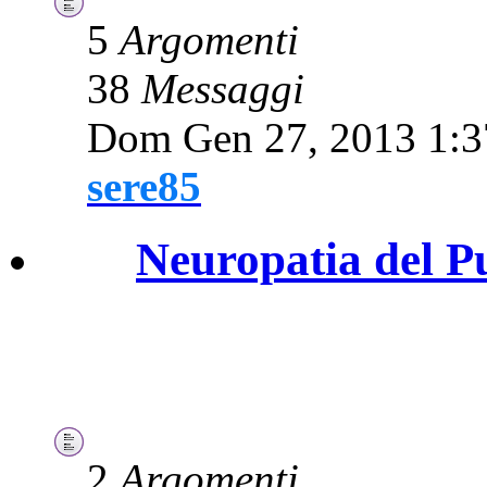
5
Argomenti
38
Messaggi
Dom Gen 27, 2013 1:
sere85
Neuropatia del 
2
Argomenti