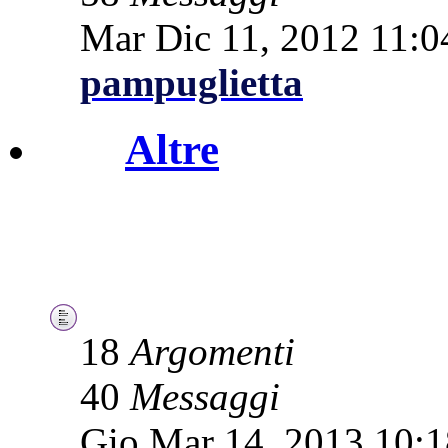
Mar Dic 11, 2012 11:
pampuglietta
Altre
18
Argomenti
40
Messaggi
Gio Mar 14, 2013 10: