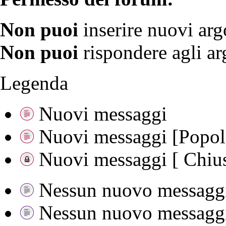
Non puoi
inserire nuovi ar
Non puoi
rispondere agli a
Legenda
Nuovi messaggi
Nuovi messaggi [Popola
Nuovi messaggi [ Chius
Nessun nuovo messagg
Nessun nuovo messaggio