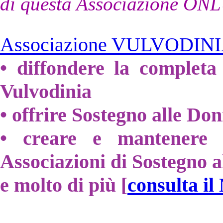
di questa Associazione ON
Associazione VULVODIN
• diffondere la completa
Vulvodinia
• offrire Sostegno alle Do
• creare e mantenere i
Associazioni di Sostegno a
e molto di più [
consulta il