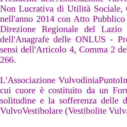
Non Lucrativa di Utilità Sociale,
nell'anno 2014 con Atto Pubblico 
Direzione Regionale del Lazio d
dell'Anagrafe delle ONLUS - Pro
sensi dell'Articolo 4, Comma 2 de
266.
L'Associazione VulvodiniaPuntoI
cui cuore è costituito da un For
solitudine e la sofferenza delle
VulvoVestibolare (Vestibolite Vulv