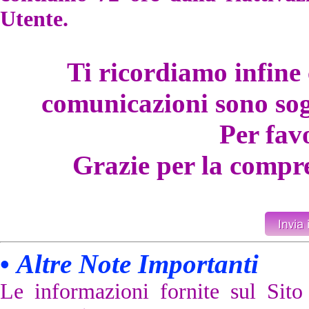
Utente.
Ti ricordiamo infine 
comunicazioni sono sogg
Per fav
Grazie per la compre
•
Altre Note Importanti
Le informazioni fornite sul Sit