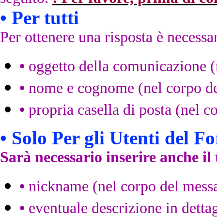
• Per tutti
Per ottenere una risposta è necessa
•
oggetto della comunicazione (n
•
nome e cognome (nel corpo de
•
propria casella di posta
(nel c
• Solo Per gli Utenti del 
Sarà necessario inserire anche il
•
nickname
(nel corpo del mess
•
eventuale descrizione in dettag