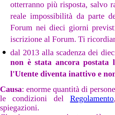
otterranno più risposta, salvo r
reale impossibilità da parte de
Forum nei dieci giorni previst
iscrizione al Forum. Ti ricordia
dal 2013 alla scadenza dei dieci
non è stata ancora postata 
l'Utente diventa inattivo e non
Causa
: enorme quantità di persone
le condizioni del
Regolamento
spiegazioni.