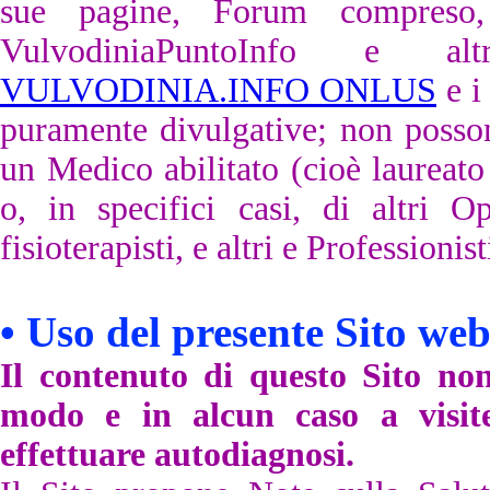
sue pagine, Forum compreso, 
VulvodiniaPuntoInfo e al
VULVODINIA.INFO ONLUS
e i
puramente divulgative; non possono
un Medico abilitato (cioè laureato 
o, in specifici casi, di altri Op
fisioterapisti, e altri
e Professionist
• Uso del presente Sito we
Il contenuto di questo Sito non
modo e in alcun caso a visit
effettuare autodiagnosi.