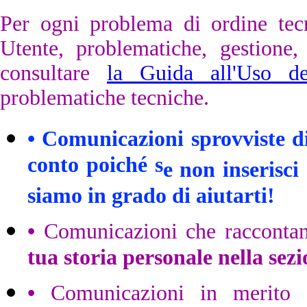
Per ogni problema di ordine tecn
Utente, problematiche, gestione, 
consultare
la Guida all'Uso d
problematiche tecniche.
•
Comunicazioni sprovviste di
conto poiché s
e non inserisci
siamo in grado di aiutarti!
•
Comunicazioni che raccontan
tua storia personale nella sez
•
Comunicazioni in merito a