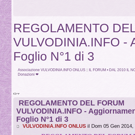
REGOLAMENTO DE
VULVODINIA.INFO - 
Foglio N°1 di 3
Associazione VULVODINIA.INFO ONLUS
::
IL FORUM • DAL 2010 IL
Donazioni ❤
REGOLAMENTO DEL FORUM
VULVODINIA.INFO - Aggiornamen
Foglio N°1 di 3
VULVODINIA.INFO ONLUS
il Dom 05 Gen 2014,