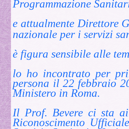
Programmazione Sanitari
e attualmente Direttore 
nazionale per i servizi sa
è figura sensibile alle
tem
lo ho incontrato per p
persona il 22 febbraio 2
Ministero in Roma.
Il Prof. Bevere ci sta a
Riconoscimento Ufficial