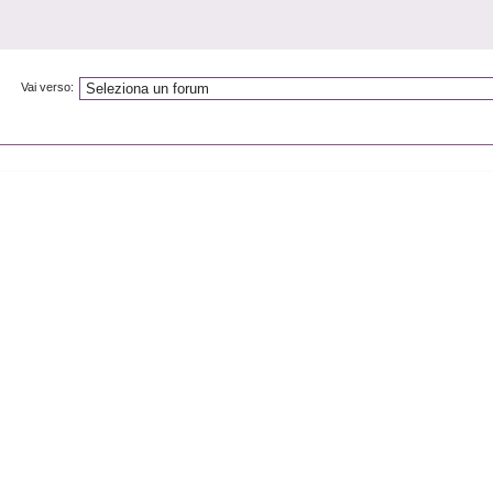
Vai verso: