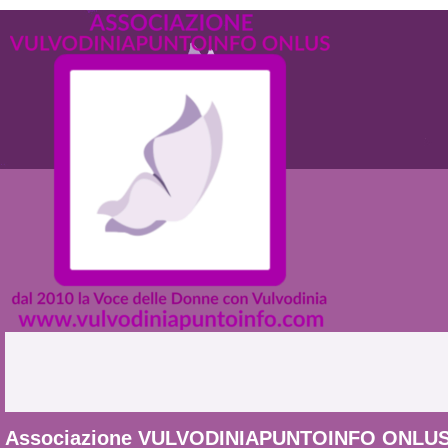
Associazione VULVODINIAPUNTOINFO ONLU