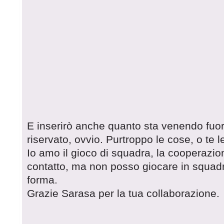
E inserirò anche quanto sta venendo fuor
riservato, ovvio. Purtroppo le cose, o te le 
Io amo il gioco di squadra, la cooperazion
contatto, ma non posso giocare in squadr
forma.
Grazie Sarasa per la tua collaborazione.