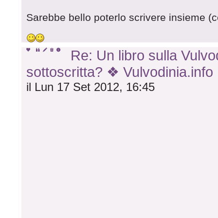
Sarebbe bello poterlo scrivere insieme (c
Re: Un libro sulla Vulvod
sottoscritta? ❖ Vulvodinia.info
il Lun 17 Set 2012, 16:45