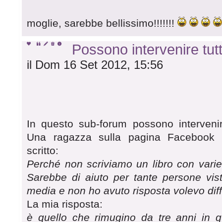
moglie, sarebbe bellissimo!!!!!!!
Possono intervenire tutt
il Dom 16 Set 2012, 15:56
In questo sub-forum possono intervenire
Una ragazza sulla pagina Facebook V
scritto:
Perché non scriviamo un libro con varie
Sarebbe di aiuto per tante persone vist
media e non ho avuto risposta volevo diff
La mia risposta:
è quello che rimugino da tre anni in q