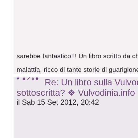
sarebbe fantastico!!! Un libro scritto da 
malattia, ricco di tante storie di guarigio
Re: Un libro sulla Vulvod
sottoscritta? ❖ Vulvodinia.info
il Sab 15 Set 2012, 20:42