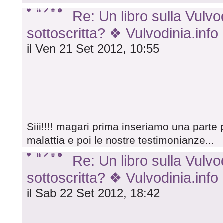
Re: Un libro sulla Vulvod
sottoscritta? ❖ Vulvodinia.info
il Ven 21 Set 2012, 10:55
Siii!!!! magari prima inseriamo una parte 
malattia e poi le nostre testimonianze...
Re: Un libro sulla Vulvod
sottoscritta? ❖ Vulvodinia.info
il Sab 22 Set 2012, 18:42