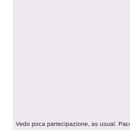
Vedo poca partecipazione, as usual. Pac