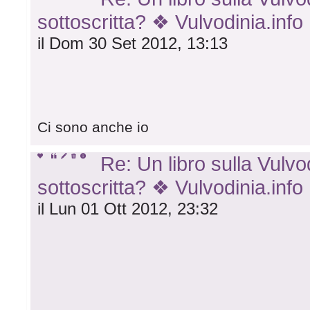
sottoscritta? ❖ Vulvodinia.info
il Dom 30 Set 2012, 13:13
Ci sono anche io
Re: Un libro sulla Vulvod
sottoscritta? ❖ Vulvodinia.info
il Lun 01 Ott 2012, 23:32