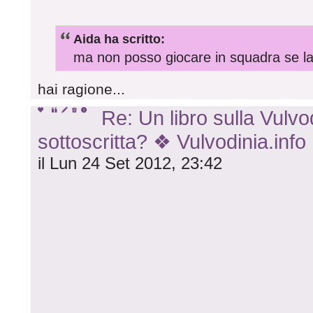
Aida ha scritto:
ma non posso giocare in squadra se la
hai ragione...
Re: Un libro sulla Vulvod
sottoscritta? ❖ Vulvodinia.info
il Lun 24 Set 2012, 23:42