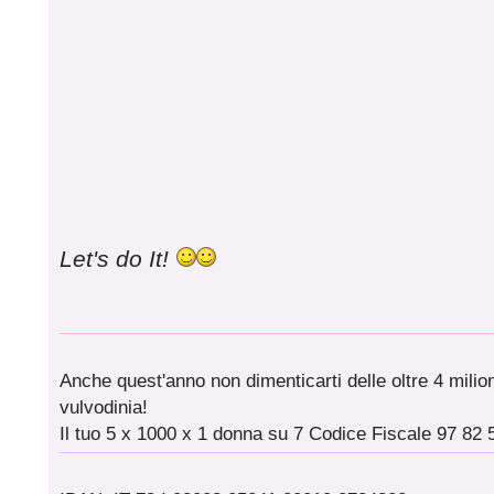
Let's do It!
Anche quest'anno non dimenticarti delle oltre 4 milioni
vulvodinia!
Il tuo 5 x 1000 x 1 donna su 7 Codice Fiscale 97 82 