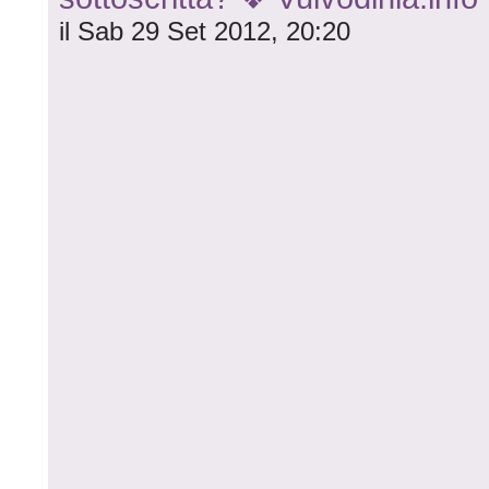
il Sab 29 Set 2012, 20:20