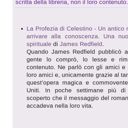
scritta della libreria, non il loro contenuto
La Profezia di Celestino - Un antico
arrivare alla conoscenza. Una nu
spirituale
di
James Redfield
.
Quando James Redfield pubblicò a 
gente lo comprò, lo lesse e rim
contenuto. Ne parlò con gli amici e 
loro amici e, unicamente grazie al tam 
quest’opera magica e commovente si
Uniti. In poche settimane più di 
scoperto che il messaggio del roma
accadeva nella loro vita.