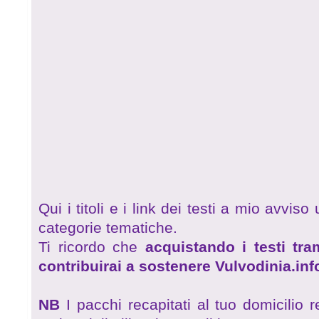
Qui i titoli e i link dei testi a mio avviso 
categorie tematiche.
Ti ricordo che
acquistando i testi tra
contribuirai a sostenere Vulvodinia.inf
NB
I pacchi recapitati al tuo domicilio