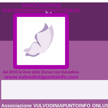
Associazione VULVODINIAPUNTOINFO ONLU