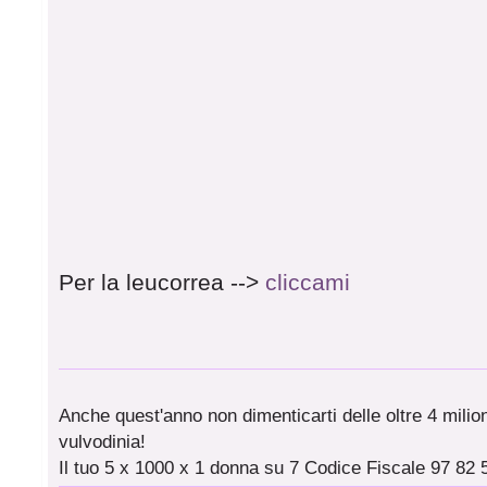
Per la leucorrea -->
cliccami
Anche quest'anno non dimenticarti delle oltre 4 milioni
vulvodinia!
Il tuo 5 x 1000 x 1 donna su 7 Codice Fiscale 97 82 