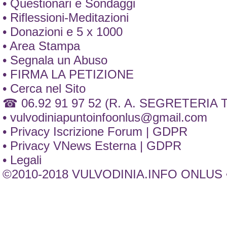
• Questionari e Sondaggi
• Riflessioni-Meditazioni
• Donazioni e 5 x 1000
• Area Stampa
• Segnala un Abuso
• FIRMA LA PETIZIONE
• Cerca nel Sito
☎ 06.92 91 97 52 (R. A. SEGRETERIA
•
vulvodiniapuntoinfoonlus@gmail.com
• Privacy Iscrizione Forum | GDPR
• Privacy VNews Esterna | GDPR
• Legali
©2010-2018 VULVODINIA.INFO ONLUS •