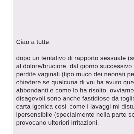
Ciao a tutte,
dopo un tentativo di rapporto sessuale (su
al dolore/bruciore, dal giorno successi
perdite vaginali (tipo muco dei neonati pe
chiedere se qualcuna di voi ha avuto que
abbondanti e come lo ha risolto, ovviame
disagevoli sono anche fastidiose da togli
carta igenica cosi' come i lavaggi mi dist
ipersensibile (specialmente nella parte sot
provocano ulteriori irritazioni.