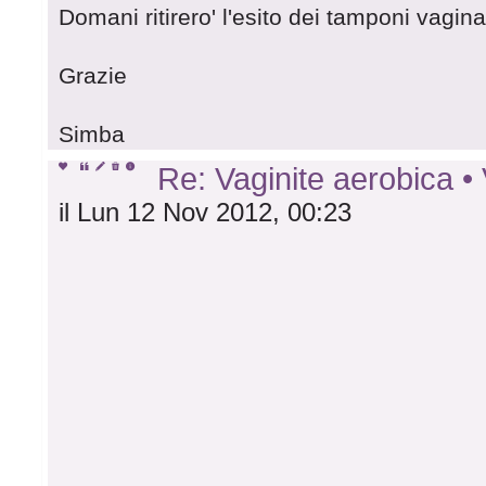
Domani ritirero' l'esito dei tamponi vagina
Grazie
Simba
Re: Vaginite aerobica
il Lun 12 Nov 2012, 00:23