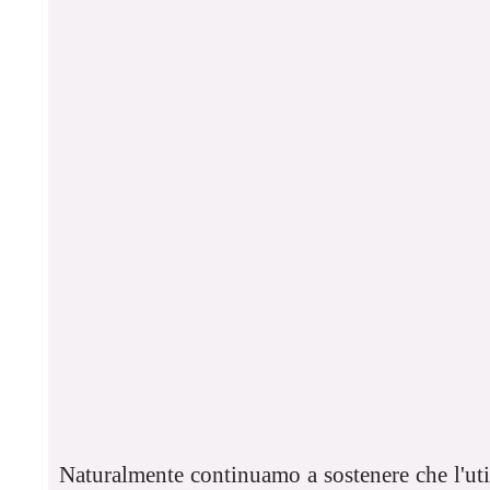
Naturalmente continuamo a sostenere che l'ut