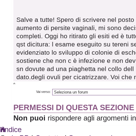
Salve a tutte! Spero di scrivere nel posto
aumento di persite vaginali, mi sono deci
completi. Oggi ho ritirato gli esiti ed è t
qst dicitura: l esame eseguito su tereni sel
evidenziato lo sviluppo di colonie di esch
sostiene che non c è infezione e non devo
sn dovute ad una piaghetta nel collo dell
dato.degli ovuli per cicatrizzare. Voi che
Vai verso:
PERMESSI DI QUESTA SEZIONE
Non puoi
rispondere agli argomenti i
Indice