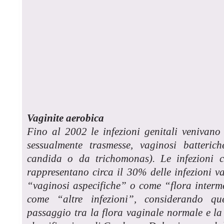
Vaginite aerobica
Fino al 2002 le infezioni genitali venivano 
sessualmente trasmesse, vaginosi batteric
candida o da trichomonas). Le infezioni c
rappresentano circa il 30% delle infezioni va
“vaginosi aspecifiche” o come “flora interm
come “altre infezioni”, considerando qu
passaggio tra la flora vaginale normale e la 