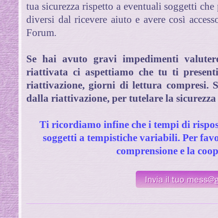
tua sicurezza rispetto a eventuali soggetti che
diversi dal ricevere aiuto e avere così accesso
Forum.
Se hai avuto gravi impedimenti valuter
riattivata ci aspettiamo che tu ti presen
riattivazione, giorni di lettura compresi.
dalla riattivazione, per tutelare la sicurezza
Ti ricordiamo infine che i tempi di rispo
soggetti a tempistiche variabili. Per fav
comprensione e la coop