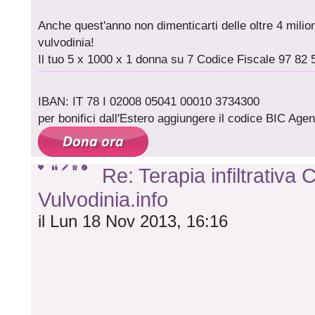
Anche quest'anno non dimenticarti delle oltre 4 milioni
vulvodinia!
Il tuo 5 x 1000 x 1 donna su 7 Codice Fiscale 97 82 
IBAN: IT 78 I 02008 05041 00010 3734300
per bonifici dall'Estero aggiungere il codice BIC A
Re: Terapia infiltrativa
Vulvodinia.info
il Lun 18 Nov 2013, 16:16