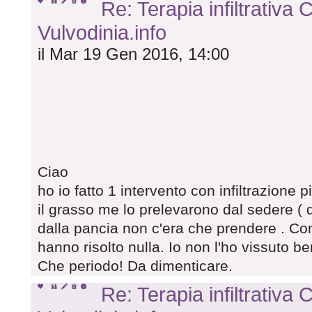
Re: Terapia infiltrativa
Vulvodinia.info
il Mar 19 Gen 2016, 14:00
Ciao
ho io fatto 1 intervento con infiltrazione p
il grasso me lo prelevarono dal sedere ( 
dalla pancia non c'era che prendere . 
hanno risolto nulla. Io non l'ho vissuto b
Che periodo! Da dimenticare.
Re: Terapia infiltrativa