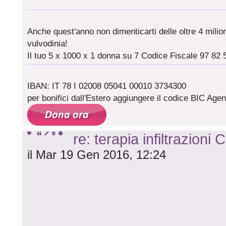
Anche quest'anno non dimenticarti delle oltre 4 milioni
vulvodinia!
Il tuo 5 x 1000 x 1 donna su 7 Codice Fiscale 97 82 
IBAN: IT 78 I 02008 05041 00010 3734300
per bonifici dall'Estero aggiungere il codice BIC A
re: terapia infiltrazioni 
il Mar 19 Gen 2016, 12:24