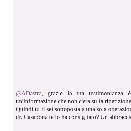
@ADastra
, grazie la tua testimonianza è
un'informazione che non c'era sulla ripetizione 
Quindi tu ti sei sottoposta a una sola operazion
dr. Casabona te lo ha consigliato? Un abbracci