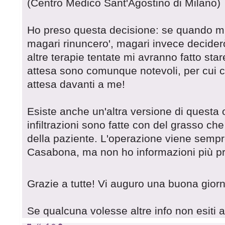
(Centro Medico Sant'Agostino di Milano)
Ho preso questa decisione: se quando m
magari rinuncero', magari invece deciderò
altre terapie tentate mi avranno fatto star
attesa sono comunque notevoli, per cui 
attesa davanti a me!
Esiste anche un'altra versione di questa 
infiltrazioni sono fatte con del grasso ch
della paziente. L'operazione viene sempr
Casabona, ma non ho informazioni più pre
Grazie a tutte! Vi auguro una buona gior
Se qualcuna volesse altre info non esiti a