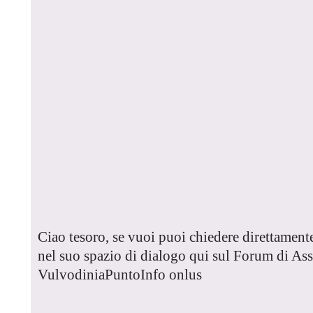
Ciao tesoro, se vuoi puoi chiedere direttamente
nel suo spazio di dialogo qui sul Forum di As
VulvodiniaPuntoInfo onlus