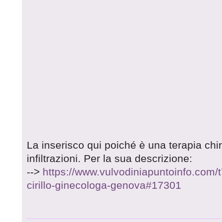
La inserisco qui poiché è una terapia ch
infiltrazioni. Per la sua descrizione:
-->
https://www.vulvodiniapuntoinfo.com/
cirillo-ginecologa-genova#17301