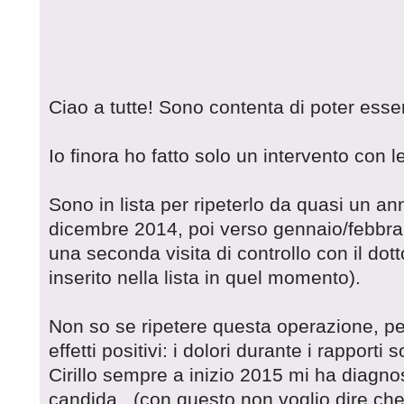
Ciao a tutte! Sono contenta di poter esser
Io finora ho fatto solo un intervento con le
Sono in lista per ripeterlo da quasi un an
dicembre 2014, poi verso gennaio/febbra
una seconda visita di controllo con il do
inserito nella lista in quel momento).
Non so se ripetere questa operazione, p
effetti positivi: i dolori durante i rapporti
Cirillo sempre a inizio 2015 mi ha diagno
candida...(con questo non voglio dire che