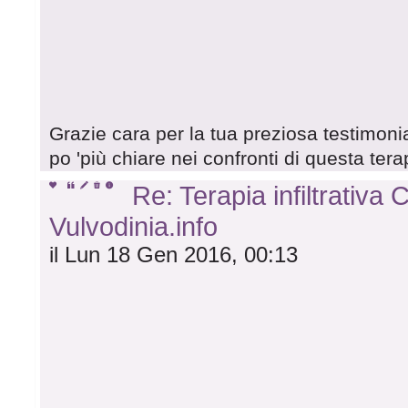
Grazie cara per la tua preziosa testimon
po 'più chiare nei confronti di questa terap
Re: Terapia infiltrativa
Vulvodinia.info
il Lun 18 Gen 2016, 00:13