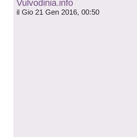
Vulvodinia.info
il Gio 21 Gen 2016, 00:50