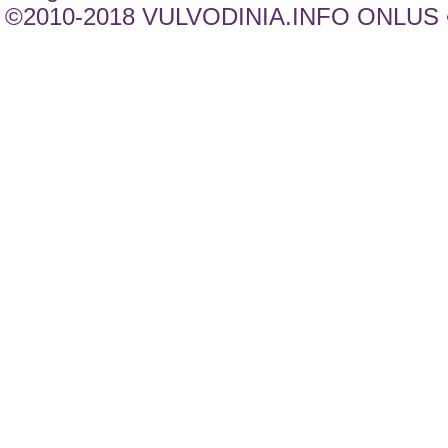
©2010-2018 VULVODINIA.INFO ONLUS •