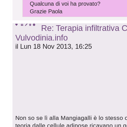
Qualcuna di voi ha provato?
Grazie Paola
Re: Terapia infiltrativa
Vulvodinia.info
il Lun 18 Nov 2013, 16:25
Non so se lì alla Mangiagalli è lo stesso c
teoria dalle cellule adipose ricavano un ge