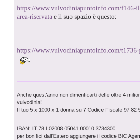
https://www.vulvodiniapuntoinfo.com/f146-il-
area-riservata
e il suo spazio è questo:
https://www.vulvodiniapuntoinfo.com/t1736-
Anche quest'anno non dimenticarti delle oltre 4 milioni
vulvodinia!
Il tuo 5 x 1000 x 1 donna su 7 Codice Fiscale 97 82 
IBAN: IT 78 I 02008 05041 00010 3734300
per bonifici dall'Estero aggiungere il codice BIC A