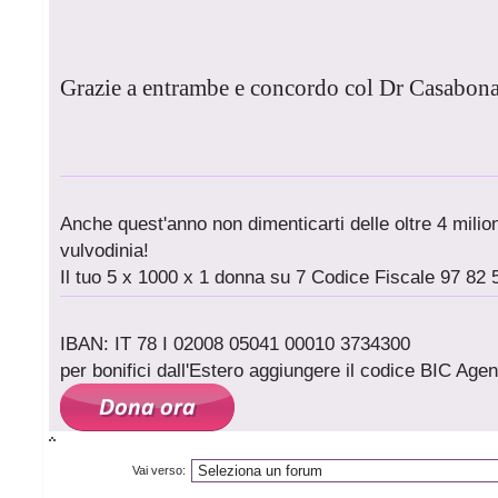
Grazie a entrambe e concordo col Dr Casabona
Anche quest'anno non dimenticarti delle oltre 4 milioni
vulvodinia!
Il tuo 5 x 1000 x 1 donna su 7 Codice Fiscale 97 82 
IBAN: IT 78 I 02008 05041 00010 3734300
per bonifici dall'Estero aggiungere il codice BIC A
Vai verso: