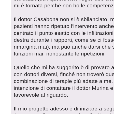
mi è tornata perché non ho le competenze
Il dottor Casabona non si è sbilanciato, 
pazienti hanno ripetuto l'intervento anch
centrato il punto esatto con le infiltrazion
destra durante i rapporti, come se ci foss
rimargina mai), ma può anche darsi che 
funzioni mai, nonostante le ripetizioni.
Quello che mi ha suggerito è di provare 
con dottori diversi, finché non troverò qu
combinazione di terapie più adatte a me.
intenzione di contattare il dottor Murina 
favorevole al riguardo.
Il mio progetto adesso è di iniziare a se