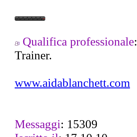
Qualifica professionale
Trainer.
www.aidablanchett.com
Messaggi
:
15309