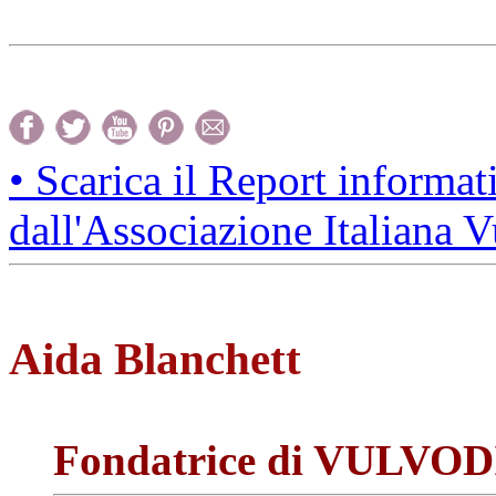
• Scarica il Report informa
dall'Associazione Italiana
Aida Blanchett
Fondatrice di VULVO