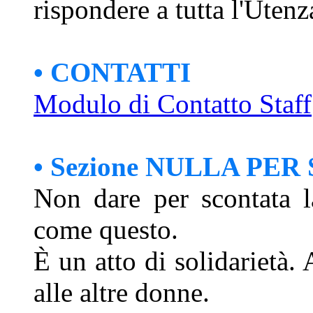
rispondere a tutta l'Utenz
• CONTATTI
Modulo di Contatto Staff
• Sezione NULLA PE
Non dare per scontata l
come questo.
È un atto di solidarietà.
alle altre donne.