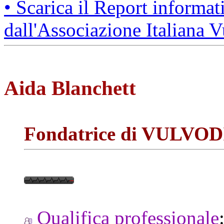
• Scarica il Report informa
dall'Associazione Italiana
Aida Blanchett
Fondatrice di VULVO
Qualifica professionale