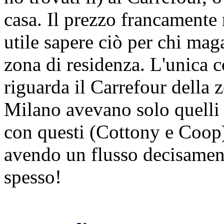
casa. Il prezzo francamente
utile sapere ciò per chi mag
zona di residenza. L'unica 
riguarda il Carrefour della 
Milano avevano solo quelli 
con questi (Cottony e Coop)
avendo un flusso decisamen
spesso!