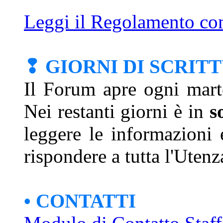
Leggi il Regolamento com
❢ GIORNI DI SCRIT
Il Forum apre ogni mart
Nei restanti giorni è in
s
leggere le informazioni 
rispondere a tutta l'Utenz
• CONTATTI