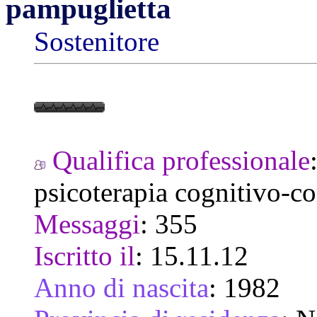
pampuglietta
Sostenitore
Qualifica professionale
psicoterapia cognitivo-c
Messaggi
:
355
Iscritto il
:
15.11.12
Anno di nascita
:
1982