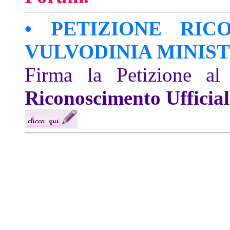
• PETIZIONE RIC
VULVODINIA MINIS
Firma la Petizione al 
Riconoscimento Ufficial