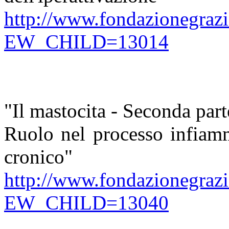
http://www.fondazionegrazio
EW_CHILD=13014
"Il mastocita - Seconda part
Ruolo nel processo infiamm
cronico"
http://www.fondazionegrazio
EW_CHILD=13040