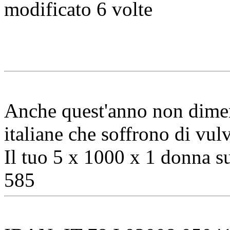
modificato 6 volte
Anche quest'anno non dimenti
italiane che soffrono di vul
Il tuo 5 x 1000 x 1 donna s
585