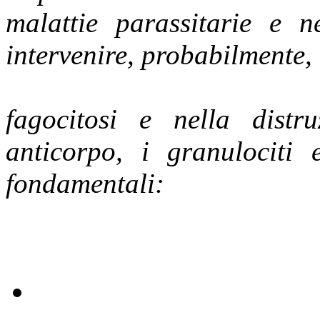
malattie parassitarie e ne
intervenire, probabilmente, 
fagocitosi e nella distr
anticorpo, i granulociti e
fondamentali: