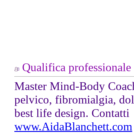
Qualifica professionale
Master Mind-Body Coach 
pelvico, fibromialgia, do
best life design. Contatti
www.AidaBlanchett.com