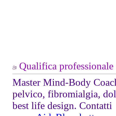
Qualifica professionale
Master Mind-Body Coach 
pelvico, fibromialgia, do
best life design. Contatti